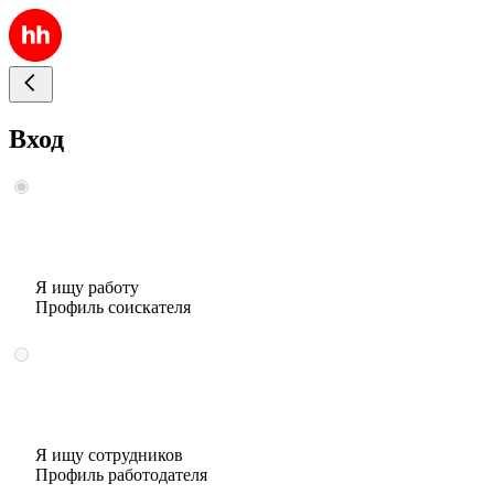
Вход
Я ищу работу
Профиль соискателя
Я ищу сотрудников
Профиль работодателя