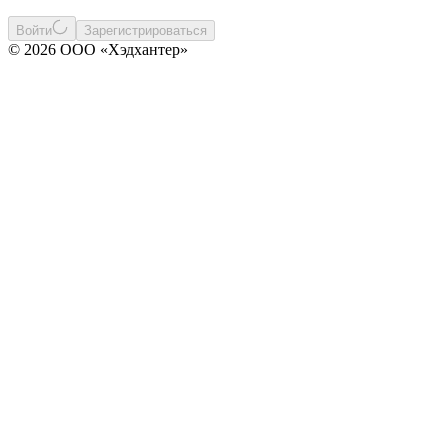
Войти
Зарегистрироваться
© 2026 ООО «Хэдхантер»