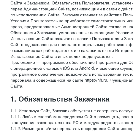
Сайта и Заказчиком. Обязательства Пользователя, установл
перед Администрацией Сайта, возникающими в связи с дейст
по использованию Сайта. Заказчик отвечает за действия Поль
Условиям Пользователь не приобретает самостоятельных или
права, предоставляемые Администрацией Сайта согласно нас
Обязанности Заказчика, установленные настоящими Условиям
Использование Сайта означает согласие Пользователя и Зак
Сайт предназначен для поиска потенциальных работников, ф
о компаниях как работодателях и о вакансиях в сети Интерне
Использование Сайта в иных целях не допускается.
Приложение — программное обеспечение (программа для ЭВ
с операционной системой iOS или Android, и имеющее функц
программное обеспечение, возможность использования тех и
персонала и содержащихся на сайте https://hh.ru. Функцио
Сайта.
1. Обязательства Заказчика
1.1. Используя Сайт, Заказчик обязуется не совершать следу
1.1.1. Любым способом посредством Сайта размещать, распр
в нарушение законодательства РФ и международного законод
1.1.2. Размещать и/или передавать посредством Сайта инфор