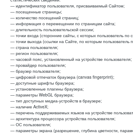
— идентификатор пользователя, присваиваемый Сайтом;
— посещенные страницы;
— количество посещений страниц;
— информация о перемещении по страницам сайта;
— длительность пользовательской сессии;
— точки входа (сторонние сайты, с которых пользователь по 
— точки выхода (ссылки на Сайте, по которым пользователь п
— страна пользователя;
— регион пользователя;
— часовой пояс, установленный на устройстве пользователя;
— провайдер пользователя;
— браузер пользователя;
— цифровой отпечаток браузера (canvas fingerprint);
— доступные шрифты браузера;
— установленные плагины браузера;
— параметры WebGL браузера;
— тип доступных медиа-устройств в браузере;
— наличие ActiveX;
— перечень поддерживаемых языков на устройстве пользоват
— архитектура процессора устройства пользователя;
— ОС пользователя;
— параметры экрана (разрешение, глубина цветности, парам