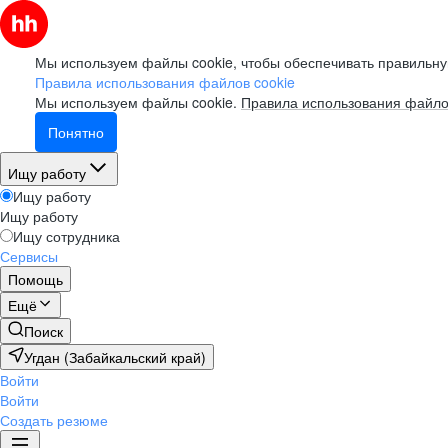
Мы используем файлы cookie, чтобы обеспечивать правильну
Правила использования файлов cookie
Мы используем файлы cookie.
Правила использования файло
Понятно
Ищу работу
Ищу работу
Ищу работу
Ищу сотрудника
Сервисы
Помощь
Ещё
Поиск
Угдан (Забайкальский край)
Войти
Войти
Создать резюме