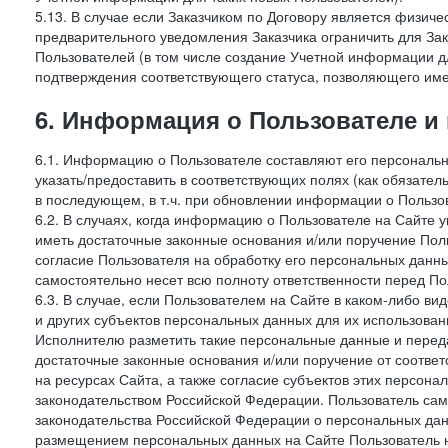
5.13. В случае если Заказчиком по Договору является физич
предварительного уведомления Заказчика ограничить для Зак
Пользователей (в том числе создание Учетной информации дл
подтверждения соответствующего статуса, позволяющего име
6. Информация о Пользователе и
6.1. Информацию о Пользователе составляют его персональн
указать/предоставить в соответствующих полях (как обязател
в последующем, в т.ч. при обновлении информации о Пользо
6.2. В случаях, когда информацию о Пользователе на Сайте 
иметь достаточные законные основания и/или поручение Пол
согласие Пользователя на обработку его персональных данн
самостоятельно несет всю полноту ответственности перед П
6.3. В случае, если Пользователем на Сайте в каком-либо 
и других субъектов персональных данных для их использова
Исполнителю разметить такие персональные данные и перед
достаточные законные основания и/или поручение от соотве
на ресурсах Сайта, а также согласие субъектов этих персон
законодательством Российской Федерации. Пользователь сам
законодательства Российской Федерации о персональных дан
размещением персональных данных на Сайте Пользователь н