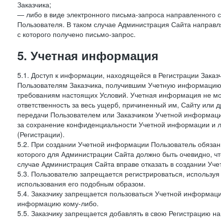
Заказчика;
— либо в виде электронного письма-запроса направленного с
Пользователя. В таком случае Администрация Сайта направля
с которого получено письмо-запрос.
5. Учетная информация
5.1. Доступ к информации, находящейся в Регистрации Зака
Пользователям Заказчика, получившим Учетную информацию 
требованиям настоящих Условий. Учетная информация не мож
ответственность за весь ущерб, причиненный им, Сайту или
передачи Пользователем или Заказчиком Учетной информации 
за сохранение конфиденциальности Учетной информации и 
(Регистрации).
5.2. При создании Учетной информации Пользователь обязан 
которого для Администрации Сайта должно быть очевидно, чт
случае Администрация Сайта вправе отказать в создании Уче
5.3. Пользователю запрещается регистрироваться, используя 
использования его подобным образом.
5.4. Заказчику запрещается пользоваться Учетной информац
информацию кому-либо.
5.5. Заказчику запрещается добавлять в свою Регистрацию на